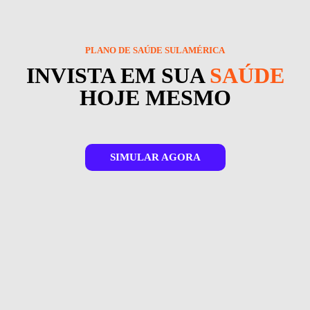
PLANO DE SAÚDE SULAMÉRICA
INVISTA EM SUA
SAÚDE
HOJE MESMO
SIMULAR AGORA