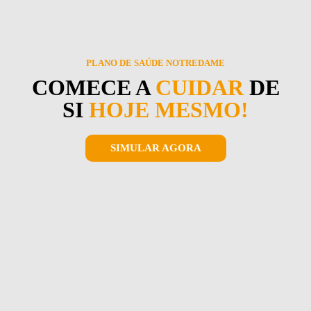
PLANO DE SAÚDE NOTREDAME
COMECE A
CUIDAR
DE
SI
HOJE MESMO!
SIMULAR AGORA