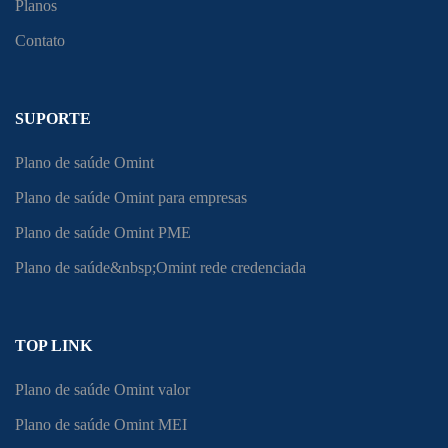
Planos
Contato
SUPORTE
Plano de saúde Omint
Plano de saúde Omint para empresas
Plano de saúde Omint PME
Plano de saúde&nbsp;Omint rede credenciada
TOP LINK
Plano de saúde Omint valor
Plano de saúde Omint MEI