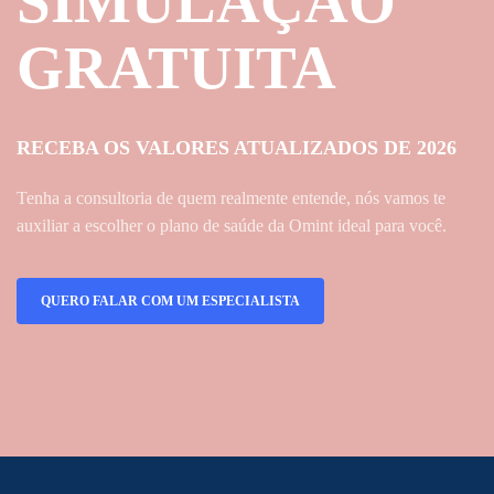
SIMULAÇÃO
GRATUITA
RECEBA OS VALORES ATUALIZADOS DE 2026
Tenha a consultoria de quem realmente entende, nós vamos te
auxiliar a escolher o plano de saúde da Omint ideal para você.
QUERO FALAR COM UM ESPECIALISTA