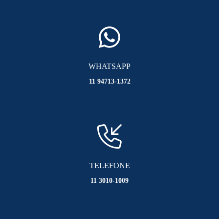
WHATSAPP
11 94713-1372
TELEFONE
11 3010-1009