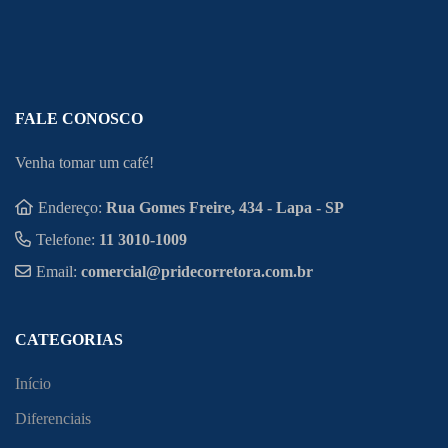
FALE CONOSCO
Venha tomar um café!
Endereço:
Rua Gomes Freire, 434 - Lapa - SP
Telefone:
11 3010-1009
Email:
comercial@pridecorretora.com.br
CATEGORIAS
Início
Diferenciais